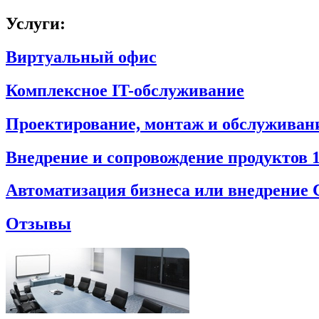
Услуги:
Виртуальный офис
Комплексное IT-обслуживание
Проектирование, монтаж и обслуживани
Внедрение и сопровождение продуктов 
Автоматизация бизнеса или внедрение
Отзывы