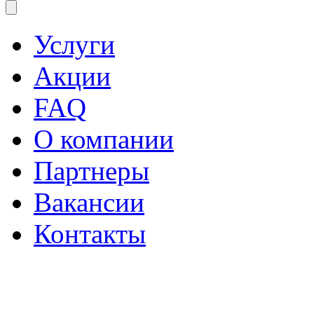
Услуги
Акции
FAQ
О компании
Партнеры
Вакансии
Контакты