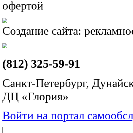
офертой
Создание сайта: рекламное
(812) 325-59-91
Санкт-Петербург, Дунайски
ДЦ «Глория»
Войти на портал самообс